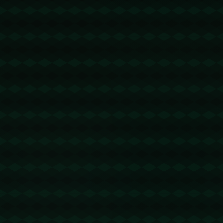
表明，连败很可能会使球员产生焦虑感，从而影响接
下来的比赛状态。如何在短时间内调整心态，增强团
队凝聚力，是佛山南狮在下一轮比赛中必须处理的难
题。
### **苏州东吴的成功：稳定的反击与高效的把握力**
相比之下，本场获胜的苏州东吴则展现了令人佩服的
战术成熟度。苏州东吴能在客场作战中稳扎稳打，不
仅来源于对手失误的抓手，更体现了他们高效的整体
配合。比赛中，苏州东吴的两粒进球都成功体现了他
们在反击中的快速决策能力与射门的精准把控。这种
全队协同的默契，是佛山南狮目前欠缺的关键元素之
一。南宫28官网版下载