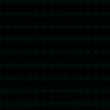
wps下载
@回复
2026-03-21 00:41:12
每天顶顶贴，一身轻松啊！https://www.of-
wps.cn
快连VPN官网
@回复
2026-03-22 13:56:42
赞一个！https://www.zh-kuailian.it.com
波场便宜能量
@回复
2026-03-22 21:20:38
能量闪租 - 2 TRX=1次转账次数 直接节省
80%!无视对方有没有U或者是否交易所,低
于 2 TRX的都是钓鱼的骗子- 复制地址
【THXfhfV6ThhYzt7d8mm4KL3dE5LWBb
wb3s】转 2 TRX即可0手续费转账!TG机器
人: @jzzTRXbot 官网: https://jzztrx.com