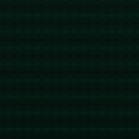
trx闪租
@回复
2026-03-10 02:27:13
usdt转账手续费 - 1.5 TRX=1次转账次数 直
接节省80%!无视对方有没有U或者是否交易
所- 复制地址
【THXfhfV6ThhYzt7d8mm4KL3dE5LWBb
wb3s】转 1.5 TRX即可0手续费转账!TG机
器人:@jzzTRXbot
0.2trx转账
@回复
2026-03-10 02:58:15
能量闪租 - 1.5 TRX=1次转账次数 直接节省
80%!无视对方有没有U或者是否交易所- 复
制地址
【THXfhfV6ThhYzt7d8mm4KL3dE5LWBb
wb3s】转 1.5 TRX即可0手续费转账!TG机
器人:@jzzTRXbot