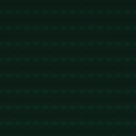
马竞主席：半决赛结果不影响西蒙尼帅位 决赛碰皇马将是赎罪
之战.
1470
2025 / 09 / 26