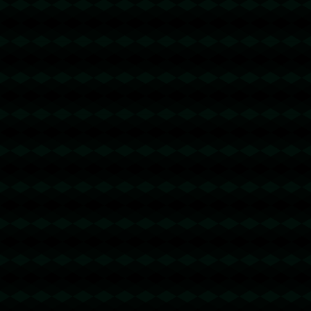
helloworld下载
@回复
2026-03-18 10:56:58
帖子很有深度！https://www.mac-
helloworld.com
WPS官网
@回复
2026-03-18 16:16:03
对牛弹琴的人越来越多了！https://wps-
web.it.com
helloworld
@回复
2026-03-18 18:57:03
今天过得很不爽！https://ai-helloworld.cn
wps官网
@回复
2026-03-18 23:41:12
看了这么多帖子，第一次看到这么高质量内