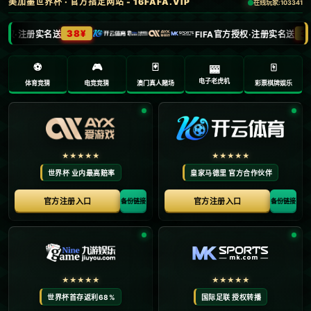
### **失利之因：战术与执行力成关键问题**
佛山南狮在赛季前曾对外表示，他们将通过优化阵容
与调整战术来突破去年中甲联赛的瓶颈。然而，首场
与南通支云的对决以及此次主场对阵苏州东吴的比
赛，却暴露了不少问题。从比赛过程来看，佛山南狮
在攻防两端都显得力不从心。**球员之间的默契不足
**、防线频频失误以及中场调度的平淡表现，正是球队
陷入连败的主要原因之一。
以本轮比赛为例，苏州东吴凭借其快速的反击战术频
繁制造威胁，使佛山南狮不得不退守。开局阶段虽然
南狮在控球率上占据优势，但缺乏有效的进攻组织。