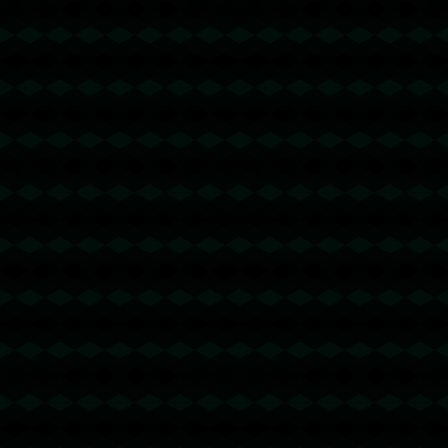
看帖不回帖都是耍流氓！https://web-
helloworlds.net
WPS下载
@回复
2026-03-18 03:38:15
楼上的很有激情啊！https://www.wps-
win.it.com
helloworld
@回复
2026-03-18 07:20:51
精华帖的节奏啊！https://top-
helloworld.it.com
WPS下载
@回复
2026-03-18 08:00:48
太邪乎了吧？https://c-wps.it.com