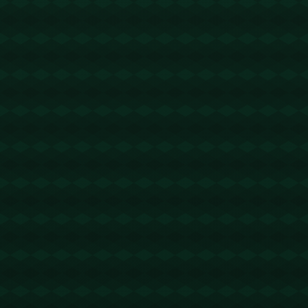
大神好强大！https://www.web-wps.net
有道翻译官网
@回复
2026-03-05 03:39:24
这个帖子会火的，鉴定完毕！https://www.i-
youdao.it.com
WPS官网
@回复
2026-03-05 09:08:05
坚持回帖！https://wps-win.it.com
快连VPN官网
@回复
2026-03-06 09:30:35
一口气看完了，我要下去回味回味了！
https://www.kuailianvpn.it.com
wps官网
@回复
2026-03-07 03:28:48