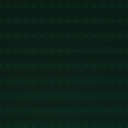
现，使得迪巴拉持续成为对手后防线的心头大患。
回顾本场比赛的关键瞬间，迪巴拉的助攻是节奏变化
的重要转折点。当比赛进行到第30分钟时，他在快速
反击中用一个**毫厘不差的直塞球**撕破了对手防线，
让罗马前锋轻松将球送入网窝。这样的精准传球能
力，正是迪巴拉不俗的战术价值所在。
### **年轻苏莱：中场的潜力之星横空出世**
南宫28官网版下载
如果说迪巴拉是罗马这场比赛的绝对明星，那么年轻
的苏莱则称得上**璀璨群星中的明珠**。年仅20岁的
他，不仅有细腻的传球技术，还在对抗中展现了超越