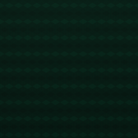
助球队在本赛季的争夺中占据有利位置，而且进一步
巩固了罗马的进攻体系平衡。迪巴拉充当核心发动
机，通过组织进攻和创造机会，不断威胁对手。而苏
莱则作为新生代力量，为中场注入源源不断的新鲜血
液。
以本场比赛为例，罗马的中场线与锋线衔接流畅。阿
根廷双星的配合为球队提供了火力支持的同时，也消
耗了对手大量的体能。每一次攻防转换中，他们彼此
呼应的化学反应都引发了对手更多的紧张与压力。
这场罗马4-0的胜利，不仅仅是比分屠杀的数字，更是
一套卓有成效的战术规则的展现。无论是迪巴拉的**连
续造球**，还是苏莱的**年轻硬核表现**，都让球迷看