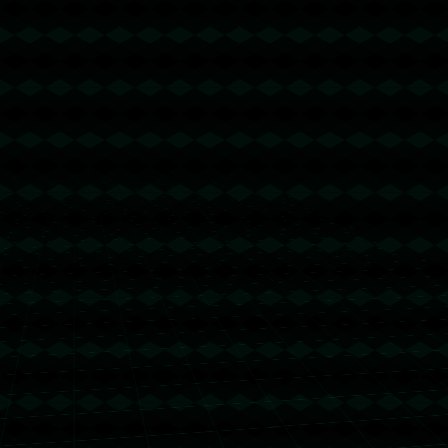
发布评论
暂时没有评论，来抢沙发吧~
关注我们