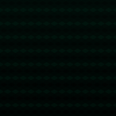
1462
2025 / 09 / 26
极速电竞官网：退国籍，然后退役！费南多索要170万欧年薪
被拒，转型解说嘉宾！.
2227
2025 / 09 / 25