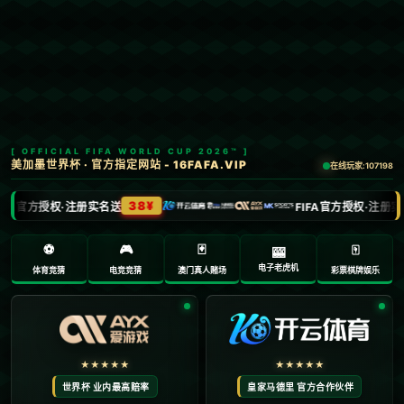
首页
未命名
文章正文
罗马4-0，阿根廷双星闪耀献助攻！苏莱获
第2高分，迪巴拉连场造球.
Ry3mYIM0l77yV0nv
2025-03-13 22:24:02
**罗马4-0，阿根廷双星闪耀献助攻！苏莱获第2高
分，迪巴拉连场造球**
在昨晚激动人心的意甲比赛中，罗马以**4-0大胜对手
**，一场精彩绝伦的胜利再度点燃了球迷的激情。比赛
中，阿根廷双星迪巴拉与苏莱的杰出表现成为全场焦
点：两位球员各自用精妙的助攻和强大的场上掌控力
为袭击端注入活力。此外，迪巴拉的持续高光状态也