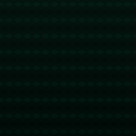
出鞘，25岁AC米兰弃
不斷評估球隊需求並進
将飙逆足世界波.
行自我調整 費舍爾如
此評價.
相关文章
马竞主席：半决赛结果不影响西蒙尼帅位 决赛碰皇马将是赎罪
之战.