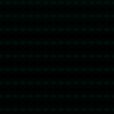
詹姆斯50000分里程碑东契奇30+15 湖人大胜鹈鹕.
1129
2025 / 09 / 24
发表评论