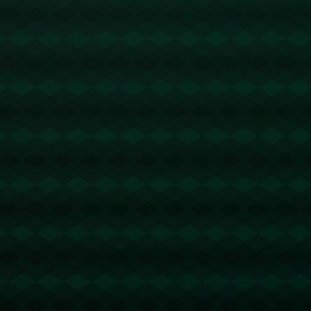
*不仅是个人情感和团队承诺的体现，更是一种长远的职业战略
描绘了光辉的未来。
章，于2025-03-20，由
Ry3mYIM0l77yV0nv
发表，共 116
如有疑问，请联系我们
ml
下一篇:
极速电竞：庫裏暢談與詹姆斯的對決期待 未來的交鋒
次數未知.