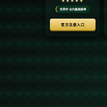
### **理解“留下”的选择**
庫裏的這句話在當前NBA市場動蕩的背景下，
或者争夺总冠军。然而，對於**庫裏**这样已
的选择。**“留下”可以意味着忠诚，也可以代表
对库里而言，金州勇士队不仅是他的职场，也是
魂人物，帮助球队五次打进总决赛，并四次夺冠
归属感**，使得库里愿意选择与球队一起迎接未
### **“留下”的战略意义**
**當一名球员选择留下时，不仅仅是在续约合同
库里在勇士的发展轨迹，他并不是单纯依赖个人
取得卓越成绩。