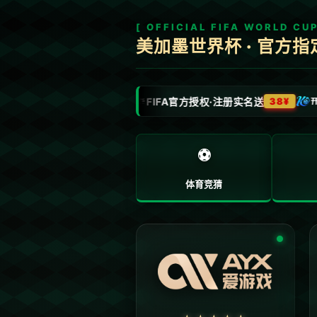
首页
英超
首页
未命名
文章正文
极速电竞官网：庫
Ry3mYIM0l77yV0nv
在体育竞技的世界里，瞬息万变的环境和无尽的
來自**NBA金州勇士队的史蒂芬·庫裏(Stephe
力，以及在场上的领导风范，使他成为了无数年
庫裏怒吼出一句话：“留下才是更好的选择。”*
思。