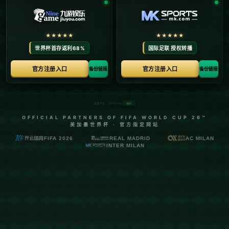
来的赛季奠定一个良好的基础，同时也是对球队努力
的一种回报ng28app官网版下载。
版权声明：
本站文章如无特别标注，均为本站原创文
章，于2025-04-01，由
Ry3mYIM0l77yV0nv
发表，共
204个字。
转载请注明出处：
Ry3mYIM0l77yV0nv，如有疑问，
请联系我们
本文地址：
https://www.jlhmny.cn/post/396.html
分享：
上一篇:
下一篇:
体育德甲：莱比锡1-2
体育德甲：莱比锡2比