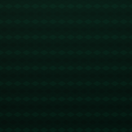
马竞主席：半决赛结果不影响西蒙尼帅位 决赛碰皇马将是赎罪
之战.
1468
2025 / 09 / 26
极速电竞官网：退国籍，然后退役！费南多索要170万欧年薪
被拒，转型解说嘉宾！.
2231
2025 / 09 / 25