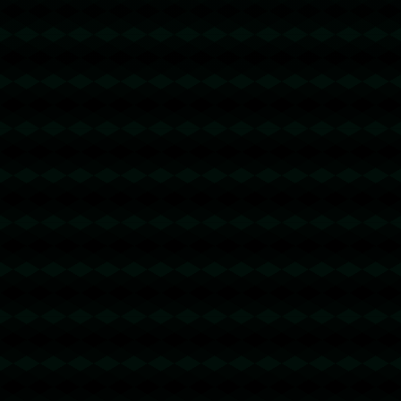
詹姆斯50000分里程碑东契奇30+15 湖人大胜鹈鹕.
1122
2025 / 09 / 24
发表评论