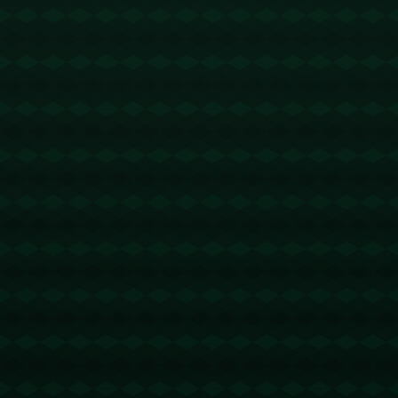
本文地址：
https://www.jlhmny.cn/post/404.html
分享：
上一篇:
下一篇:
极速电竞官网：体育西
极速电竞官网：体育西
甲：巴代破门 瓦伦西
甲：巴塞罗那0-0赫罗
亚0-2塞维利亚
纳 继续领跑
相关文章