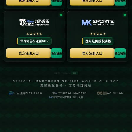
网版下载。
![巴塞罗纳主场比赛图](图片地址)
### 巴塞罗纳的赛季表现
随着西甲赛季的深入，巴塞罗纳以其一致且出色的表
现稳居榜首。截止目前，他们在大多数比赛中均展示
了强大的攻防两端能力。**莱万多夫斯基**的加盟为球
队注入了强大的火力支持，这位波兰前锋不仅能够为
球队提供稳定的进球输出，还在比赛中扮演关键角
色。例如，在这场对阵奥萨苏纳的比赛中，他通过精
妙的跑位和精准的射门帮助球队锁定胜局。
### 关键战术分析