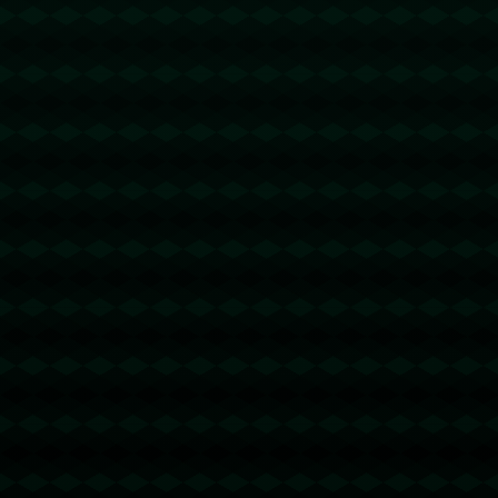
极速电竞官网：退国籍，然后退役！费南多索要170万欧年薪
被拒，转型解说嘉宾！.
2214
2025 / 09 / 25