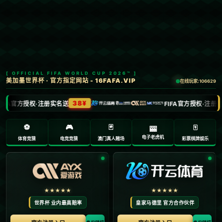
首页
未命名
文章正文
体育西甲：巴塞罗纳1-0奥萨苏纳 继续领
跑
Ry3mYIM0l77yV0nv
2025-04-02 13:58:35
**体育西甲：巴塞罗纳1-0奥萨苏纳 继续领跑**
在竞技的绿茵场上，巴塞罗纳再次展现了其无可匹敌
的实力，这一次，他们以1-0小胜奥萨苏纳。这场胜利
不仅让他们在**西甲联赛**中继续保持领先，还证明了
其夺冠的野心。在这篇文章中，我们将深入探讨这场
比赛的重点，分析巴塞罗纳是如何在强强对话中取得
胜利，为球迷揭示这一出色表现背后的原因南宫28官