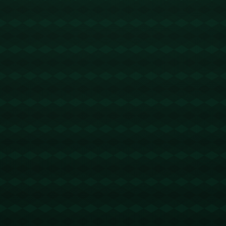
全，才能让意甲这样的顶级联赛继续为我们带来高水
准的比赛。
版权声明：
本站文章如无特别标注，均为本站原创文
章，于2025-04-03，由
Ry3mYIM0l77yV0nv
发表，共
985个字。
转载请注明出处：
Ry3mYIM0l77yV0nv，如有疑问，
请联系我们
本文地址：
https://www.jlhmny.cn/post/408.html
分享：
上一篇:
下一篇:
极速电竞网页版官网：
极速电竞官网：意甲：