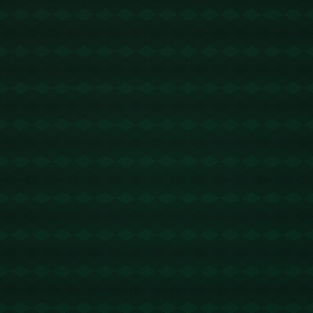
可。他们强调，**比赛结果永远不如球员的健康重要
**。这样对运动员生命和健康的重视，也为整个体育界
树立了良好的榜样。
罗马和对手将在未来的某个时间重新进行这场尚未完
成的比赛。在此期间，迪恩卡的健康状态将受到密切
监测。球迷们关心的不仅是比赛成绩，更是球员们的
安全回归。**“球员安全优先”**这一理念，应该成为所
有体育赛事的基石。通过这次事件，我们更应关注如
何在“竞技”和“健康”之间找到最佳平衡，确保运动员能
在安全的环境中追求卓越。
这次意外提醒我们，在欣赏激烈竞技的同时，也要记
住运动员的健康才是最重要的。只有保障了他们的安