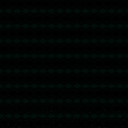
发布评论
暂时没有评论，来抢沙发吧~
关注我们