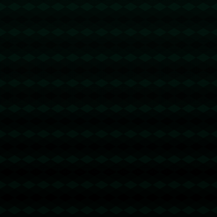
詹姆斯50000分里程碑东契奇30+15 湖人大胜鹈鹕.
1125
2025 / 09 / 24
发表评论