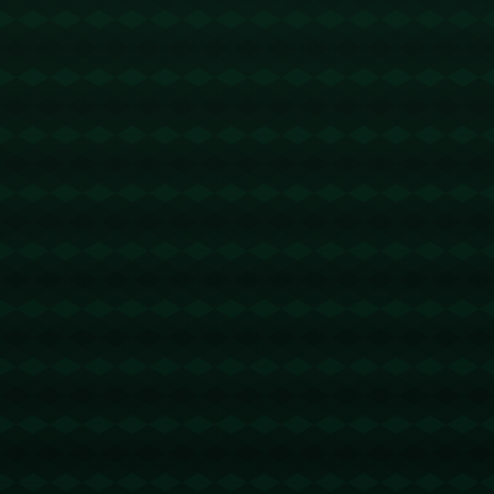
本文地址：
https://www.jlhmny.cn/post/419.html
分享：
上一篇:
下一篇:
极速电竞：记者：巴萨
体育山东省体育中心各
将考虑签下一名门将，
场馆场地恢复开放
立即免签或冬窗引进
相关文章