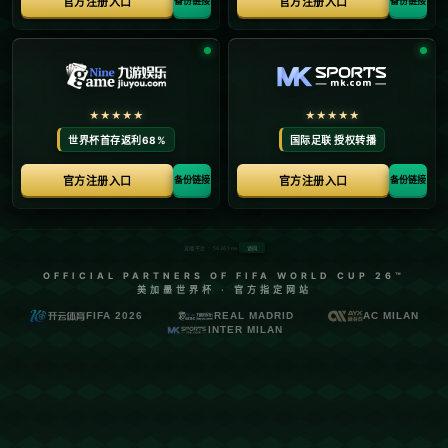
甲豪门。
**路易斯-迪亚斯：卓越表现的象征**
路易斯-迪亚斯，这位来自哥伦比亚的前锋，自从加盟
利物浦后便以其迅猛的突破能力和精准的射门技巧迅
速赢得了球迷的心。他在英超联赛中的精彩表现，为
球队攻城拔寨，同时也为自己赢得了更多的关注。巴
塞罗那选定迪亚斯，不仅因为他的技术特点与球队的
***全攻全守***战术体系相契合，更因为他具备年轻球
员中少见的成熟心态，这正是巴萨在重建过程中迫切
需要的。
**巴萨为何对迪亚斯情有独钟？**