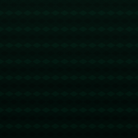
马竞主席：半决赛结果不影响西蒙尼帅位 决赛碰皇马将是赎罪
之战.
1470
2025 / 09 / 26