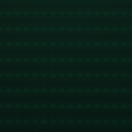
综合考虑巴萨的需求与迪亚斯的优势，双方潜在的合
作无疑是共赢的。路易斯-迪亚斯不仅能够为巴萨增添
新的活力，也能够通过自身的努力与成长为球队的新
旗帜。对这位年轻球员的追求，既是巴萨面对未来挑
战的一种尝试，也是球队立志于持续振兴的象征。因
此，巴萨开启路易斯-迪亚斯的选项，不仅是在当前团
队中的重要部署，更是着眼于未来赛场的蓬勃发展。
版权声明：
本站文章如无特别标注，均为本站原创文
章，于2025-04-04，由
Ry3mYIM0l77yV0nv
发表，共
1083个字。
转载请注明出处：
Ry3mYIM0l77yV0nv，如有疑问，
请联系我们