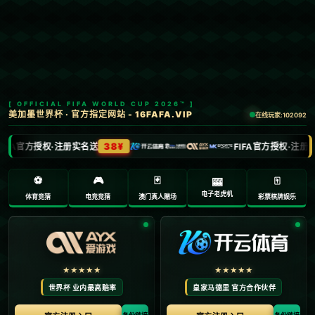
首页
未命名
文章正文
极速电竞官网：记者：巴萨已启动路易斯-
迪亚斯选项，内部很喜欢这名球员
Ry3mYIM0l77yV0nv
2025-04-04 13:54:41
**巴萨：重振旗鼓与路易斯-迪亚斯的潜在合作**
在绿茵场上，巴塞罗那俱乐部一直以其独特的打法和
培养新星的传统而闻名于世。而今，一名潜在的引入
对象以其出色的表现引起了巴萨的浓厚兴趣，他就是
效力于利物浦的***路易斯-迪亚斯***。随着转会市场上
的风吹草动，路易斯-迪亚斯无疑已经成为了巴萨内部
的一个热门话题，他的能力与潜力深深吸引着这支西