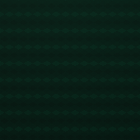
终存在着一条难以界定的界限。戴维森的观点用一句
话带我们领略了足球这项运动的深层次魅力，即便存
在争议，它依然是一种充满魅力且不可避免的部分。**
这种从不确定性中产生的悬念与激情，才是足球的真
正魅力所在**。
版权声明：
本站文章如无特别标注，均为本站原创文
章，于2025-05-11，由
Ry3mYIM0l77yV0nv
发表，共
1058个字。
转载请注明出处：
Ry3mYIM0l77yV0nv，如有疑问，
请联系我们
本文地址：
https://www.jlhmny.cn/post/449.html