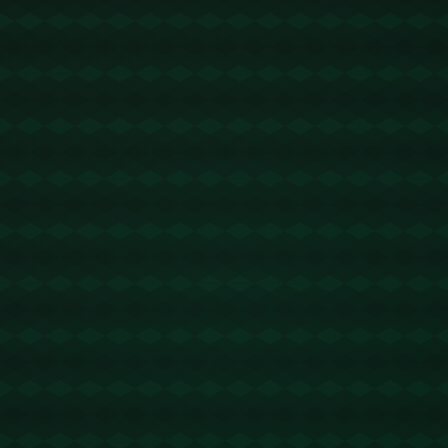
VAR的介入，某些进球的判定依然充满争议。其次，
**VAR引入的时间限制**以及具体的使用标准也常常左
右着比赛的走向。
**心理与战术的角度**：从心理学的角度来看，手球争
议不仅仅影响比赛中的得分情况，更可能对场上球员
的心理产生影响。比赛中，裁判的判罚常常左右着球
员的情绪波动，进而影响比赛的节奏和球队的整体战
术安排。赛后，球迷与媒体的讨论和评估，也会对球
队未来的比赛策略形成潜在影响。
**结论**：综合来说，足球比赛中的手球争议是一把双
刃剑。它既是球场上永恒的难题，也是体现足球运动
魅力的部分。在规则、公正与比赛实际情况之间，始