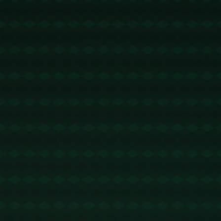
侧面反映了手球争议的复杂性**。
**规则与现实**：尽管国际足联在手球判罚上有着严格
的规则，然而实际执行中仍存在主观判断的空间。在
快速发展的比赛中，裁判的瞬间决策往往影响重大，
即便是在VAR技术普及的今天，这种情况也屡见不
鲜。戴维森关于海港队进球的言论，再次提醒我们足
球规则执行的复杂性，以及每次判罚背后的深远影
响。
**技术因素的影响**：现代足球中，VAR（视频助理裁
判）技术被引入以最大限度地减少**裁判误判**，但这
一技术也并非万能。首先，技术手段本身存在局限，
比如画面回放角度、图像清晰度等。有时候，即便有