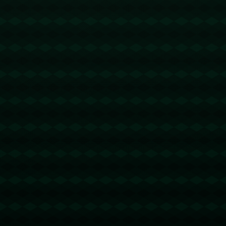
马竞主席：半决赛结果不影响西蒙尼帅位 决赛碰皇马将是赎罪
之战.
1455
2025 / 09 / 26