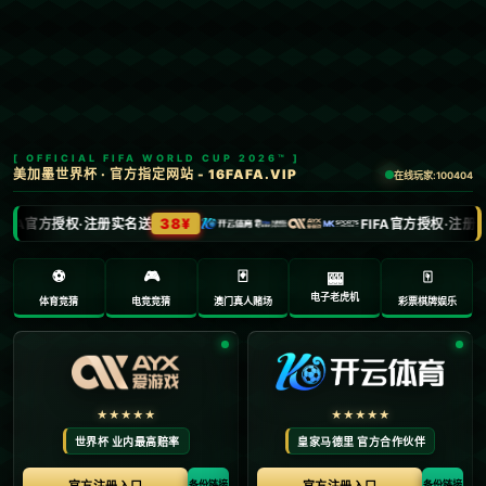
首页
未命名
文章正文
戴维森：海港第三个进球有些像手球，但
这也是足球的一部分.
Ry3mYIM0l77yV0nv
2025-05-11 13:27:20
**前言**：在足球比赛中，手球争议往往成为赛后讨论
的焦点。如果一次存在争议的进球能够决定比赛结
果，那么它带来的影响更是不可忽视。在最近的比赛
中，戴维森对此发表了自己的看法，认为海港队的第
三个进球有些像手球，但强调这也是足球魅力的一部
分。
**理解与背景**：在精彩绝伦的足球比赛中，争议判罚