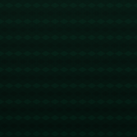
分享：
上一篇:
下一篇:
极速电竞：太阳报：沃
户外运动描绘健康生活
克签下内裤代言合同，
新图景.
他想要复制贝克汉姆的
成功.
相关文章