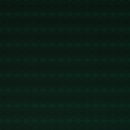
选择被动应对，而不是主动进攻。詹姆斯在虚晃动作
中的迷惑性，正是他突破中潜藏的杀手锏。他彻底调
动了对方防守球员的重心和位置，为后续的动作创造
空间。
当詹姆斯成功利用虚晃突破第一道防线后，他常常选
择用**打板上篮得分**来结束这一精彩进攻。**打板上
篮**不仅能确保命中率，更是一种在空中对抗中的稳定
选择。詹姆斯在蓝框下方的灵活身法和准确的判断
力，让他能在高强度防守下精准将球打出合适角度。
这种优雅且实用的得分方式，更为他赢得了“一条龙”的
美誉。
**2018年NBA总决赛的一场比赛中，詹姆斯向世界展