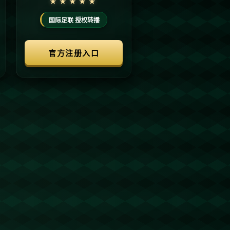
其艰难的.
希
极速电竞：[高尔夫]伍兹透露与沙特
4
谈判顺利 合同达成高坛将重新团聚.
主场不敌苏州东吴，佛山南狮开局两
5
连败.
，
守
极速电竞网页版官网：人生赢家！张
6
本智和官宣入职日本丰田公司，成世
界500强员工.
，
极速电竞官网：[CBA]季后赛5月8
7
终
日：广东VS辽宁.
极速电竞官网：[德甲]第4轮：美因茨
8
VS斯图加特.