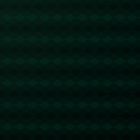
斯此前2次出
短道速滑——世锦赛：
7
男子1500米A组决赛赛
2025-09-22
354
况.
泽卡配当队长！没外援
爹，王大雷能被唾沫星
2025-09-20
0
子淹死！老崔