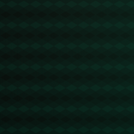
尼克斯在比赛中的表现也并非一无是处，他们在
跳加速的反击**。然而，面对快船双星的爆发
缩小比分差距，但最终未能实现逆转。
值得注意的是，尼克斯在年轻球员的培养上依旧
们未来的潜力不可小觑。
### 战术与策略的博弈
从战术层面来看，快船教练团队对比赛的掌控力
特点，制定出一套行之有效的比赛策略。在对方
教练及时的轮换也保证了球队战斗力的持久性。
这场快船与尼克斯的对决不仅仅是一场常规比赛
的视觉盛宴。在莱昂纳德与哈登的带领下，这支快