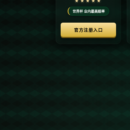
稳住军心，同时也是为了证明他们在本赛季的季
望在主场赢得尊重并打破对手的**连胜纪录**
### 莱昂纳德与哈登的双星闪耀
莱昂纳德和哈登的联合效应在这场比赛中再次得
成为快船在关键时刻的得分保障。他全场命中率
端的积极抢断，莱昂纳德的表现都堪称**完美*
另一方面，**哈登**以他一贯的精湛三分球和
更在于他在整个比赛的进程中对节奏的把握。哈
保持着领先的优势。
### 尼克斯的负担与亮点