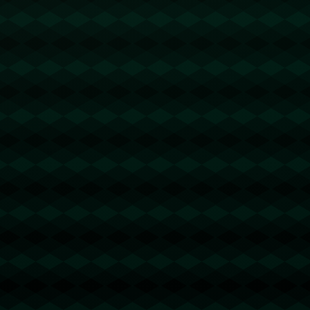
网：退国籍，然后退役！费
詹姆斯50000分里程碑东契奇30+15 
70万欧年薪被拒，转型解说嘉
人大胜鹈鹕.
1125
2025 / 09 / 24
2025 / 09 / 25