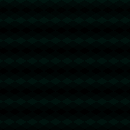
有评论，来抢沙发吧~