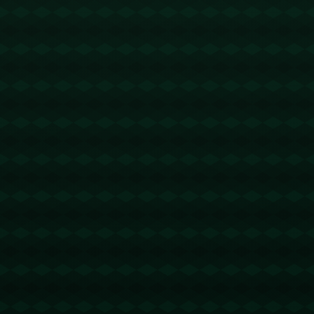
分享：
上一篇:
下一篇:
极速电竞官网：辽宁女
极速电竞网页版官网：
排“十五运”资格赛胜上
马洛塔：若无外资入主
海女排.
我们将深陷困境，橡树
资本坚持放权原则.
相关文章