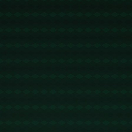
**战术灵活改变是胜利的关键**
山东魏桥在比赛中灵活运用多种战术策略，深知在乒
乓球赛场上**灵活应变**的重要性。针对不同的对手，
他们不拘泥于单一战术，而是通过精准的数据分析与
临场调整，不断优化自己的策略，以适应瞬息万变的
比赛节奏。这样的灵活策略有效提升了团队的整体水
平，确保在每场比赛中都能更好地发挥优势。
**团队协作与领导力**ng28app官网版下载
成功离不开团队的每一名成员共同努力。在山东魏
桥，每一位选手都以团队为重，充分发挥各自的优