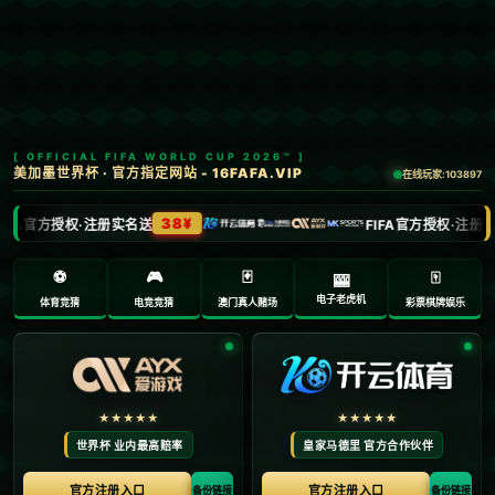
首页
法甲
文章正文
极速电竞网页版官网：[乒乓球]五战五胜
山东魏桥领跑乒超男团.
Ry3mYIM0l77yV0nv
2025-09-06 13:10:23
**乒超男团风云：山东魏桥五战五胜勇夺榜首**
在激烈的乒乓球赛场上，山东魏桥以五战五胜的优异
成绩引领乒超男团，展示出强大的实力和非凡的团队
协作，这无疑成为今年乒乓球超级联赛的亮点之一。
**强势的开局与稳定的表现**
山东魏桥的战绩不仅仅是一时的运气，而是长期以来