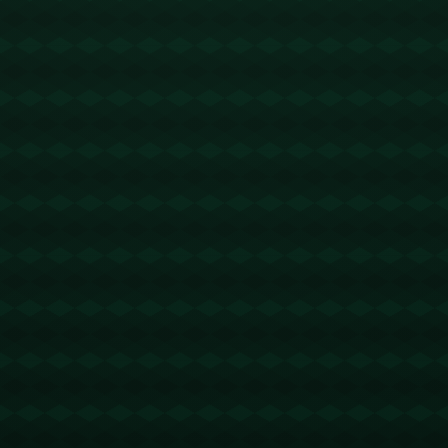
但他们已经成为今年赛季的一道亮丽风景。更多精彩
表现，还需我们继续关注这支**强劲雄放的团队**。
版权声明：
本站文章如无特别标注，均为本站原创文
章，于2025-09-06，由
Ry3mYIM0l77yV0nv
发表，共
978个字。
转载请注明出处：
Ry3mYIM0l77yV0nv，如有疑问，
请联系我们
本文地址：
https://www.jlhmny.cn/post/524.html
分享：
上一篇:
下一篇:
极速电竞官网：[CBA]
极速电竞官网：[德甲]